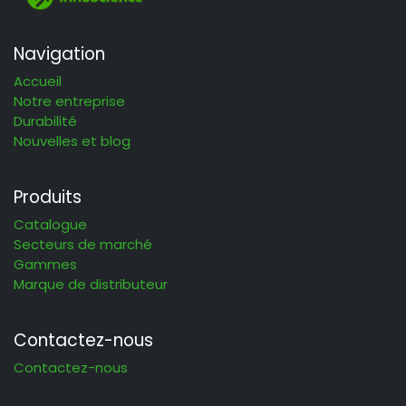
Navigation
Accueil
Notre entreprise
Durabilité
Nouvelles et blog
Produits
Catalogue
Secteurs de marché
Gammes
Marque de distributeur
Contactez-nous
Contactez-nous