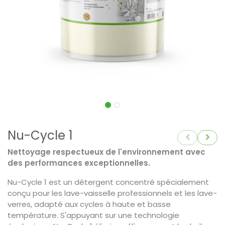
Nu-Cycle 1
Nettoyage respectueux de l'environnement avec
des performances exceptionnelles.
Nu-Cycle 1 est un détergent concentré spécialement
conçu pour les lave-vaisselle professionnels et les lave-
verres, adapté aux cycles à haute et basse
température. S'appuyant sur une technologie