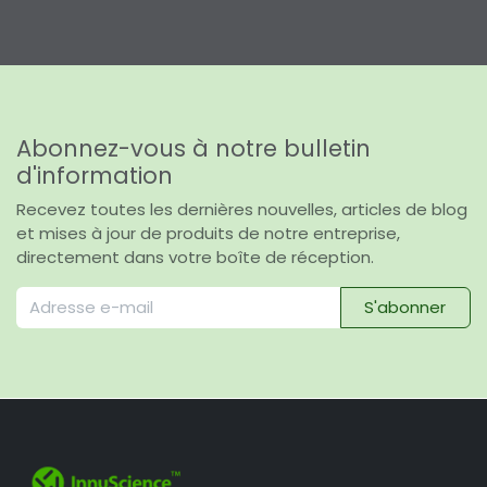
Abonnez-vous à notre bulletin
d'information
Recevez toutes les dernières nouvelles, articles de blog
et mises à jour de produits de notre entreprise,
directement dans votre boîte de réception.
S'abonner