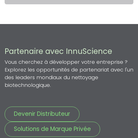
Partenaire avec InnuScience
Vous cherchez à développer votre entreprise ?
Explorez les opportunités de partenariat avec l'un
des leaders mondiaux du nettoyage
biotechnologique.
Devenir Distributeur
Solutions de Marque Privée