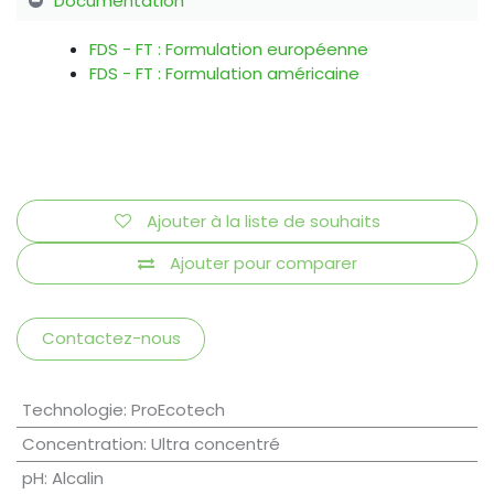
Documentation
FDS - FT : Formulation européenne
FDS - FT : Formulation américaine
Ajouter à la liste de souhaits
Ajouter pour comparer
Contactez-nous
Technologie
:
ProEcotech
Concentration
:
Ultra concentré
pH
:
Alcalin