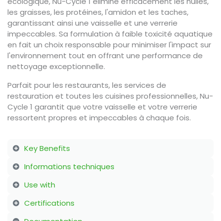
écologique, Nu-Cycle 1 élimine efficacement les huiles,
les graisses, les protéines, l'amidon et les taches,
garantissant ainsi une vaisselle et une verrerie
impeccables. Sa formulation à faible toxicité aquatique
en fait un choix responsable pour minimiser l'impact sur
l'environnement tout en offrant une performance de
nettoyage exceptionnelle.​
Parfait pour les restaurants, les services de
restauration et toutes les cuisines professionnelles, Nu-
Cycle 1 garantit que votre vaisselle et votre verrerie
ressortent propres et impeccables à chaque fois.
Key Benefits
Informations techniques
Use with
Certifications