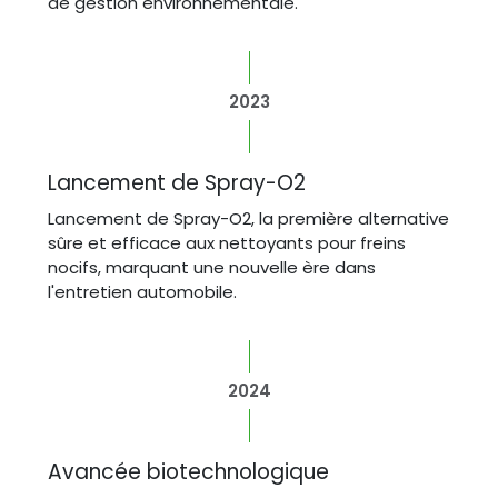
de gestion environnementale.
2023
Lancement de Spray-O2
Lancement de Spray-O2, la première alternative
sûre et efficace aux nettoyants pour freins
nocifs, marquant une nouvelle ère dans
l'entretien automobile.
2024
Avancée biotechnologique