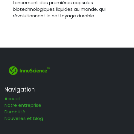
Lancement des premières capsules
biotechnologiques liquides au monde, qui
révolutionnent le nettoyage durable.
Navigation
Accueil
Notre entreprise
Durabilité
Nouvelles et blog