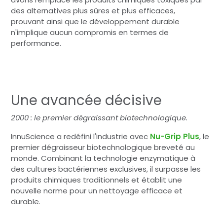
des alternatives plus sûres et plus efficaces,
prouvant ainsi que le développement durable
n'implique aucun compromis en termes de
performance.
Une avancée décisive
2000 : le premier dégraissant biotechnologique.
InnuScience a redéfini l'industrie avec
Nu-Grip Plus
, le
premier dégraisseur biotechnologique breveté au
monde. Combinant la technologie enzymatique à
des cultures bactériennes exclusives, il surpasse les
produits chimiques traditionnels et établit une
nouvelle norme pour un nettoyage efficace et
durable.