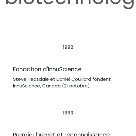
1992
Fondation d'InnuScience
Steve Teasdale et Daniel Couillard fondent
InnuScience, Canada (21 octobre)
1993
Premier brevet et reconnaissance