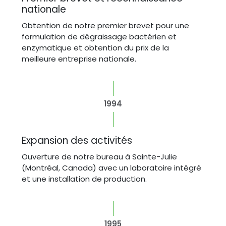
nationale
Obtention de notre premier brevet pour une
formulation de dégraissage bactérien et
enzymatique et obtention du prix de la
meilleure entreprise nationale.
1994
Expansion des activités
Ouverture de notre bureau à Sainte-Julie
(Montréal, Canada) avec un laboratoire intégré
et une installation de production.
1995