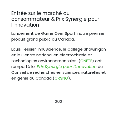
Entrée sur le marché du
consommateur & Prix Synergie pour
l’innovation
Lancement de Game Over Sport, notre premier
produit grand public au Canada.
Louis Tessier, InnuScience, le Collège Shawinigan
et le Centre national en électrochimie et
technologies environnementales (
CNETE
) ont
remporté le
Prix Synergie pour l’innovation
du
Conseil de recherches en sciences naturelles et
en génie du Canada (
CRSNG
).
2021