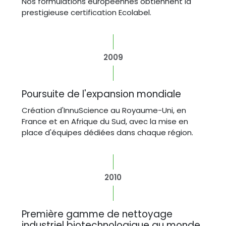
Nos formulations européennes obtiennent la
prestigieuse certification Ecolabel.
2009
Poursuite de l'expansion mondiale
Création d'InnuScience au Royaume-Uni, en
France et en Afrique du Sud, avec la mise en
place d'équipes dédiées dans chaque région.
2010
Première gamme de nettoyage
industriel biotechnologique au monde