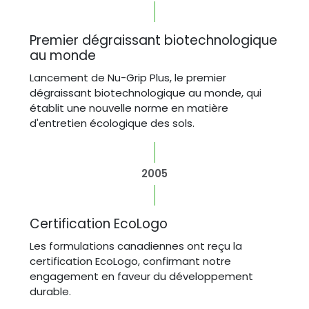
Premier dégraissant biotechnologique
au monde
Lancement de Nu-Grip Plus, le premier
dégraissant biotechnologique au monde, qui
établit une nouvelle norme en matière
d'entretien écologique des sols.
2005
Certification EcoLogo
Les formulations canadiennes ont reçu la
certification EcoLogo, confirmant notre
engagement en faveur du développement
durable.