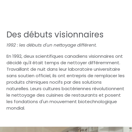
Des débuts visionnaires
1992 : les débuts d'un nettoyage différent.
En 1992, deux scientifiques canadiens visionnaires ont
décidé qu'il était temps de nettoyer différemment.
Travaillant de nuit dans leur laboratoire universitaire
sans soutien officiel, ils ont entrepris de remplacer les
produits chimiques nocifs par des solutions
naturelles. Leurs cultures bactériennes révolutionnent
le nettoyage des cuisines de restaurants et posent
les fondations d'un mouvement biotechnologique
mondial.