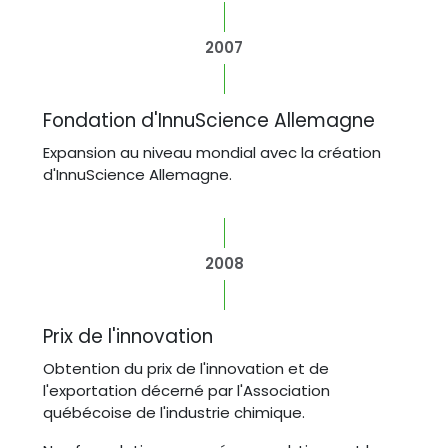
2007
Fondation d'InnuScience Allemagne
Expansion au niveau mondial avec la création
d'InnuScience Allemagne.
2008
Prix de l'innovation
Obtention du prix de l'innovation et de
l'exportation décerné par l'Association
québécoise de l'industrie chimique.