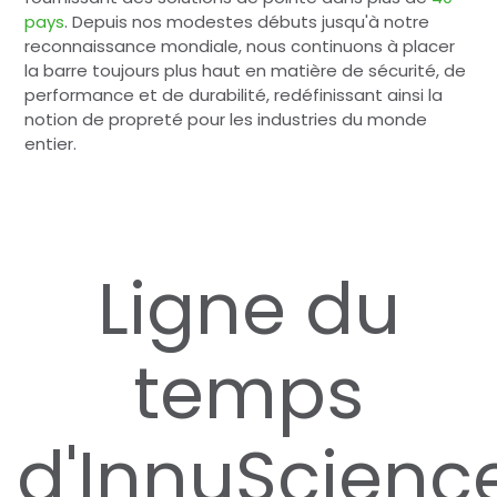
pays
. Depuis nos modestes débuts jusqu'à notre
reconnaissance mondiale, nous continuons à placer
la barre toujours plus haut en matière de sécurité, de
performance et de durabilité, redéfinissant ainsi la
notion de propreté pour les industries du monde
entier.
Ligne du
temps
d'InnuScienc