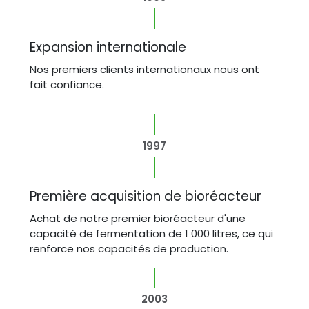
Expansion internationale
Nos premiers clients internationaux nous ont
fait confiance.
1997
Première acquisition de bioréacteur
Achat de notre premier bioréacteur d'une
capacité de fermentation de 1 000 litres, ce qui
renforce nos capacités de production.
2003