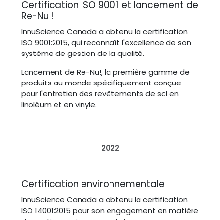
Certification ISO 9001 et lancement de
Re-Nu !
InnuScience Canada a obtenu la certification
ISO 9001:2015, qui reconnaît l'excellence de son
système de gestion de la qualité.
Lancement de Re-Nu!, la première gamme de
produits au monde spécifiquement conçue
pour l'entretien des revêtements de sol en
linoléum et en vinyle.
2022
Certification environnementale
InnuScience Canada a obtenu la certification
ISO 14001:2015 pour son engagement en matière