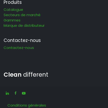
Produits
Catalogue
Secteurs de marché
Gammes
Marque de distributeur
Contactez-nous
Contactez-nous
Clean
different
Conditions générales