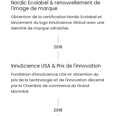
Nordic Ecolabel & renouvellement de
l'image de marque
Obtention de la certification Nordic Ecolabel et
lancement du logo InnuScience Global avec une
identité de marque rafraîchie.
2016
InnuScience USA & Prix de l'innovation
Fondation d'InnuScience USA et obtention du
prix de la technologie et de l'innovation décerné
par la Chambre de commerce du Grand
Montréal.
2018