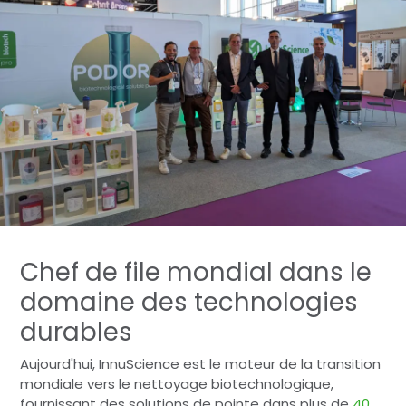
Chef de file mondial dans le
domaine des technologies
durables
Aujourd'hui, InnuScience est le moteur de la transition
mondiale vers le nettoyage biotechnologique,
fournissant des solutions de pointe dans plus de
40