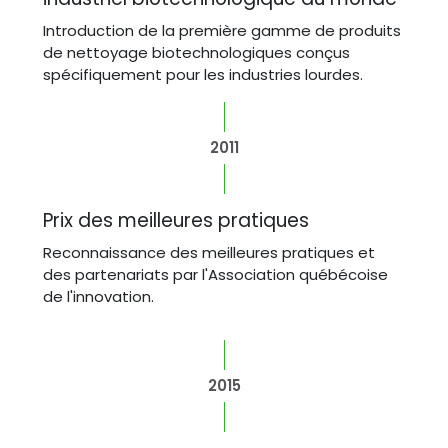
Introduction de la première gamme de produits
de nettoyage biotechnologiques conçus
spécifiquement pour les industries lourdes.
2011
Prix des meilleures pratiques
Reconnaissance des meilleures pratiques et
des partenariats par l'Association québécoise
de l'innovation.
2015