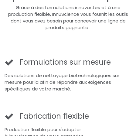
Grâce à des formulations innovantes et à une
production flexible, InnuScience vous fournit les outils
dont vous avez besoin pour concevoir une ligne de
produits gagnante :
Formulations sur mesure
Des solutions de nettoyage biotechnologiques sur
mesure pour la afin de répondre aux exigences
spécifiques de votre marché.
Fabrication flexible
Production flexible pour s'adapter