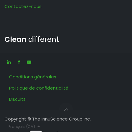
Contactez-nous
Clean
different
Conditions générales
Politique de confidentialité
Biscuits
Copyright © The InnuScience Group inc.
Français (CA)