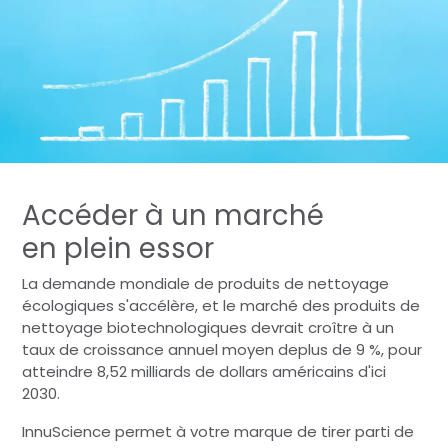
Accéder à un marché
en plein essor
La demande mondiale de produits de nettoyage
écologiques s'accélère, et le marché des produits de
nettoyage biotechnologiques devrait croître à un
taux de croissance annuel moyen deplus de 9 %, pour
atteindre 8,52 milliards de dollars américains d'ici
2030.
InnuScience permet à votre marque de tirer parti de