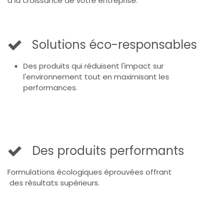
à la croissance de votre entreprise.
Solutions éco-responsables
Des produits qui réduisent l'impact sur
l'environnement tout en maximisant les
performances.
Des produits performants
Formulations écologiques éprouvées offrant
des résultats supérieurs.