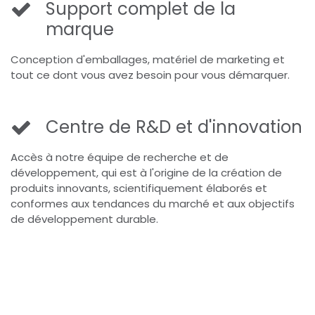
Support complet de la
marque
Conception d'emballages, matériel de marketing et
tout ce dont vous avez besoin pour vous démarquer.
Centre de R&D et d'innovation
Accès à notre équipe de recherche et de
développement, qui est à l'origine de la création de
produits innovants, scientifiquement élaborés et
conformes aux tendances du marché et aux objectifs
de développement durable.