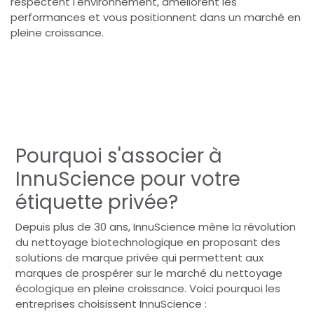
respectent l'environnement, améliorent les
performances et vous positionnent dans un marché en
pleine croissance.
Pourquoi s'associer à
InnuScience pour votre
étiquette privée?
Depuis plus de 30 ans, InnuScience mène la révolution
du nettoyage biotechnologique en proposant des
solutions de marque privée qui permettent aux
marques de prospérer sur le marché du nettoyage
écologique en pleine croissance. Voici pourquoi les
entreprises choisissent InnuScience :