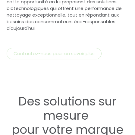
cette opportunité en lui proposant des solutions
biotechnologiques qui offrent une performance de
nettoyage exceptionnelle, tout en répondant aux
besoins des consommateurs éco-responsables
d'aujourd'hui.
Contactez-nous pour en savoir plus
Des solutions sur
mesure
pour votre marque