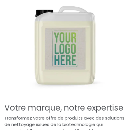
Votre marque, notre expertise
Transformez votre offre de produits avec des solutions
de nettoyage issues de la biotechnologie qui