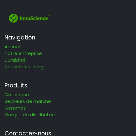
Navigation
Accueil
Notre entreprise
Durabilité
Nouvelles et blog
Produits
Catalogue
Secteurs de marché
Gammes
Marque de distributeur
Contactez-nous