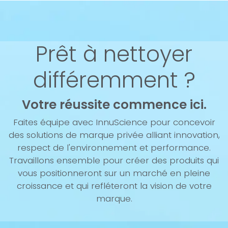
Prêt à nettoyer
différemment ?
Votre réussite commence ici.
Faites équipe avec InnuScience pour concevoir
des solutions de marque privée alliant innovation,
respect de l'environnement et performance.
Travaillons ensemble pour créer des produits qui
vous positionneront sur un marché en pleine
croissance et qui refléteront la vision de votre
marque.