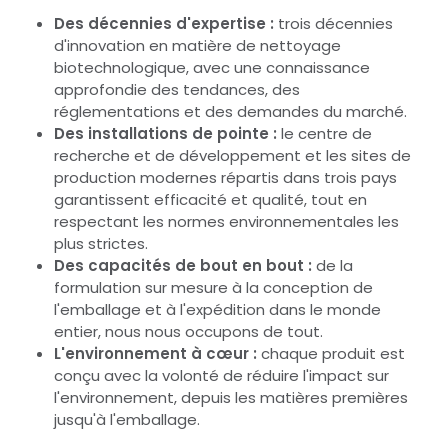
Des décennies d'expertise :
trois décennies
d'innovation en matière de nettoyage
biotechnologique, avec une connaissance
approfondie des tendances, des
réglementations et des demandes du marché.
Des installations de pointe :
le centre de
recherche et de développement et les sites de
production modernes répartis dans trois pays
garantissent efficacité et qualité, tout en
respectant les normes environnementales les
plus strictes.
Des capacités de bout en bout :
de la
formulation sur mesure à la conception de
l'emballage et à l'expédition dans le monde
entier, nous nous occupons de tout.
L'environnement à cœur :
chaque produit est
conçu avec la volonté de réduire l'impact sur
l'environnement, depuis les matières premières
jusqu'à l'emballage.