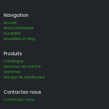
Navigation
Accueil
Notre entreprise
Durabilité
Nouvelles et blog
Produits
Catalogue
Secteurs de marché
Gammes
Marque de distributeur
Contactez-nous
Contactez-nous