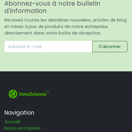
Abonnez-vous à notre bulletin
d'information
Recevez toutes les dernières nouvelles, articles de blog
et mises à jour de produits de notre entreprise,
directement dans votre boîte de réception.
S'abonner
Navigation
Accueil
Notre entreprise