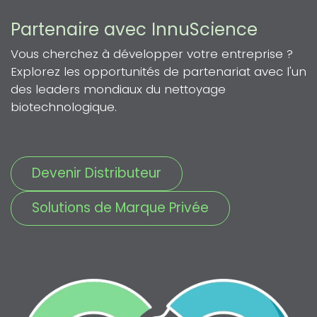
Partenaire avec InnuScience
Vous cherchez à développer votre entreprise ?
Explorez les opportunités de partenariat avec l'un
des leaders mondiaux du nettoyage
biotechnologique.
Devenir Distributeur
Solutions de Marque Privée