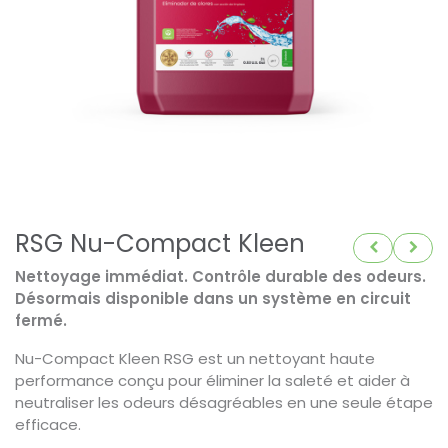
RSG Nu-Compact Kleen
Nettoyage immédiat. Contrôle durable des odeurs.
Désormais disponible dans un système en circuit
fermé.
Nu-Compact Kleen RSG est un nettoyant haute
performance conçu pour éliminer la saleté et aider à
neutraliser les odeurs désagréables en une seule étape
efficace.