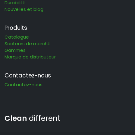
Durabilité
Nouvelles et blog
Produits
Catalogue
Secteurs de marché
Gammes
Marque de distributeur
Contactez-nous
Contactez-nous
Clean
different