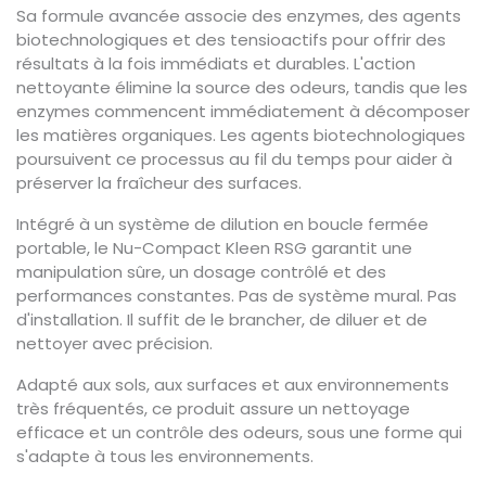
Sa formule avancée associe des enzymes, des agents
biotechnologiques et des tensioactifs pour offrir des
résultats à la fois immédiats et durables. L'action
nettoyante élimine la source des odeurs, tandis que les
enzymes commencent immédiatement à décomposer
les matières organiques. Les agents biotechnologiques
poursuivent ce processus au fil du temps pour aider à
préserver la fraîcheur des surfaces.
Intégré à un système de dilution en boucle fermée
portable, le Nu-Compact Kleen RSG garantit une
manipulation sûre, un dosage contrôlé et des
performances constantes. Pas de système mural. Pas
d'installation. Il suffit de le brancher, de diluer et de
nettoyer avec précision.
Adapté aux sols, aux surfaces et aux environnements
très fréquentés, ce produit assure un nettoyage
efficace et un contrôle des odeurs, sous une forme qui
s'adapte à tous les environnements.