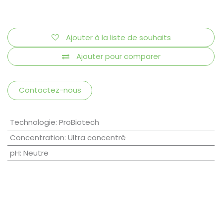
Ajouter à la liste de souhaits
Ajouter pour comparer
Contactez-nous
Technologie
:
ProBiotech
Concentration
:
Ultra concentré
pH
:
Neutre