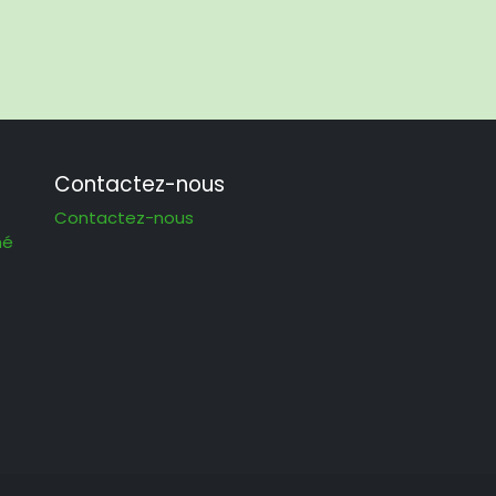
Contactez-nous
Contactez-nous
hé