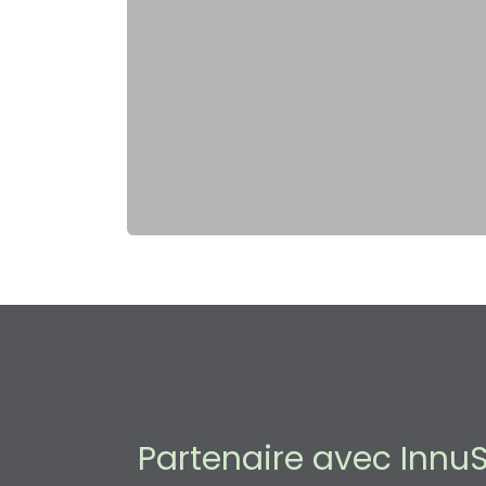
Partenaire avec Innu