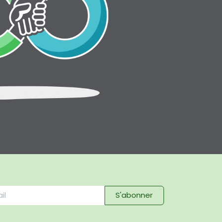
S'abonner