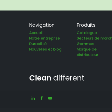
Navigation
Produits
Accueil
Catalogue
Notre entreprise
Secteurs de marc
Durabilité
Gammes
Nouvelles et blog
Marque de
distributeur
Clean
different