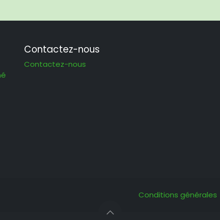
Contactez-nous
Contactez-nous
hé
Conditions générales