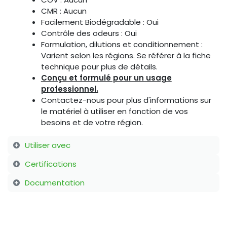
CMR : Aucun
Facilement Biodégradable : Oui
Contrôle des odeurs : Oui
Formulation, dilutions et conditionnement :
Varient selon les régions. Se référer à la fiche
technique pour plus de détails.
Conçu et formulé pour un usage
professionnel.
Contactez-nous pour plus d'informations sur
le matériel à utiliser en fonction de vos
besoins et de votre région.
Utiliser avec
Certifications
Documentation