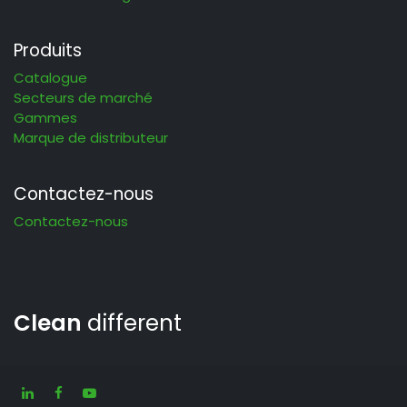
Produits
Catalogue
Secteurs de marché
Gammes
Marque de distributeur
Contactez-nous
Contactez-nous
Clean
different