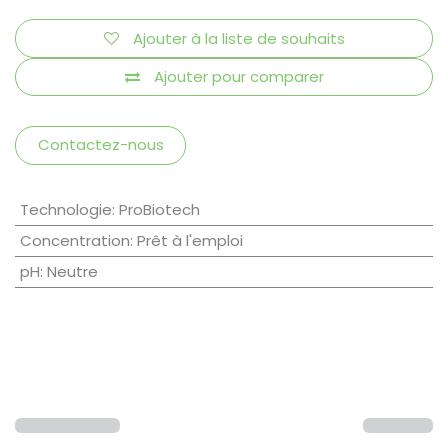
Ajouter à la liste de souhaits
Ajouter pour comparer
Contactez-nous
Technologie
:
ProBiotech
Concentration
:
Prêt à l'emploi
pH
:
Neutre