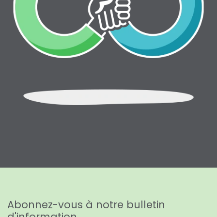
Abonnez-vous à notre bulletin
d'information