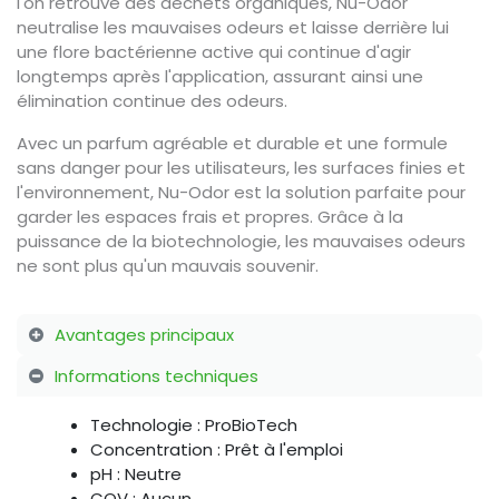
l'on retrouve des déchets organiques, Nu-Odor
neutralise les mauvaises odeurs et laisse derrière lui
une flore bactérienne active qui continue d'agir
longtemps après l'application, assurant ainsi une
élimination continue des odeurs.
Avec un parfum agréable et durable et une formule
sans danger pour les utilisateurs, les surfaces finies et
l'environnement, Nu-Odor est la solution parfaite pour
garder les espaces frais et propres. Grâce à la
puissance de la biotechnologie, les mauvaises odeurs
ne sont plus qu'un mauvais souvenir.
Avantages principaux
Informations techniques
Technologie : ProBioTech
Concentration : Prêt à l'emploi
pH : Neutre
COV : Aucun