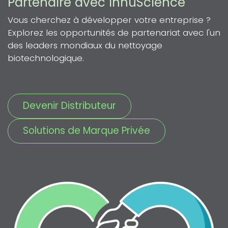
Partenaire avec InnuScience
Vous cherchez à développer votre entreprise ?
Explorez les opportunités de partenariat avec l'un
des leaders mondiaux du nettoyage
biotechnologique.
Devenir Distributeur
Solutions de Marque Privée