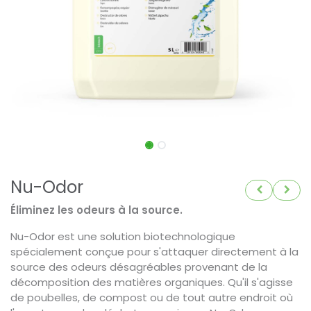
Nu-Odor
Éliminez les odeurs à la source.
Nu-Odor est une solution biotechnologique
spécialement conçue pour s'attaquer directement à la
source des odeurs désagréables provenant de la
décomposition des matières organiques. Qu'il s'agisse
de poubelles, de compost ou de tout autre endroit où