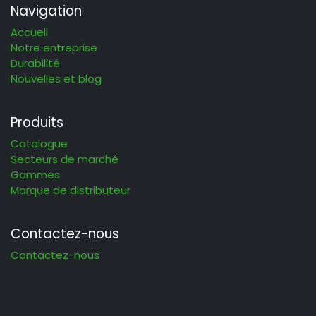
Navigation
Accueil
Notre entreprise
Durabilité
Nouvelles et blog
Produits
Catalogue
Secteurs de marché
Gammes
Marque de distributeur
Contactez-nous
Contactez-nous