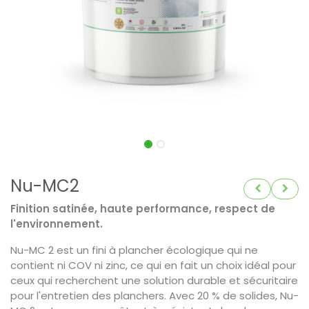
Nu-MC2
Finition satinée, haute performance, respect de
l'environnement.
Nu-MC 2 est un fini à plancher écologique qui ne
contient ni COV ni zinc, ce qui en fait un choix idéal pour
ceux qui recherchent une solution durable et sécuritaire
pour l'entretien des planchers. Avec 20 % de solides, Nu-