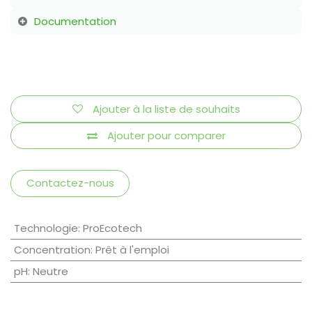
Documentation
Ajouter à la liste de souhaits
Ajouter pour comparer
Contactez-nous
Technologie
:
ProEcotech
Concentration
:
Prêt à l'emploi
pH
:
Neutre