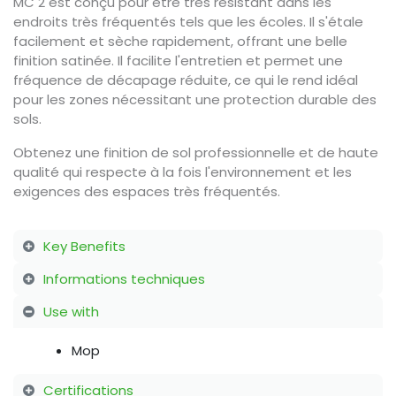
MC 2 est conçu pour être très résistant dans les
endroits très fréquentés tels que les écoles. Il s'étale
facilement et sèche rapidement, offrant une belle
finition satinée. Il facilite l'entretien et permet une
fréquence de décapage réduite, ce qui le rend idéal
pour les zones nécessitant une protection durable des
sols.
Obtenez une finition de sol professionnelle et de haute
qualité qui respecte à la fois l'environnement et les
exigences des espaces très fréquentés.
Key Benefits
Informations techniques
Use with
Mop
Certifications