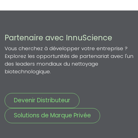
Partenaire avec InnuScience
Vous cherchez à développer votre entreprise ?
Explorez les opportunités de partenariat avec l'un
des leaders mondiaux du nettoyage
biotechnologique.
Devenir Distributeur
Solutions de Marque Privée