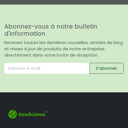
Abonnez-vous à notre bulletin
d'information
Recevez toutes les dernières nouvelles, articles de blog
et mises à jour de produits de notre entreprise,
directement dans votre boîte de réception.
S'abonner