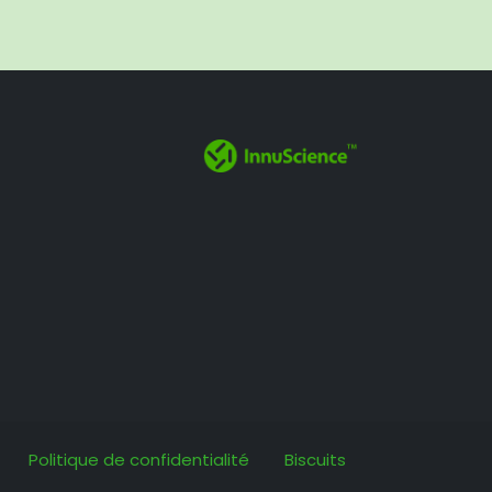
Politique de confidentialité
Biscuits