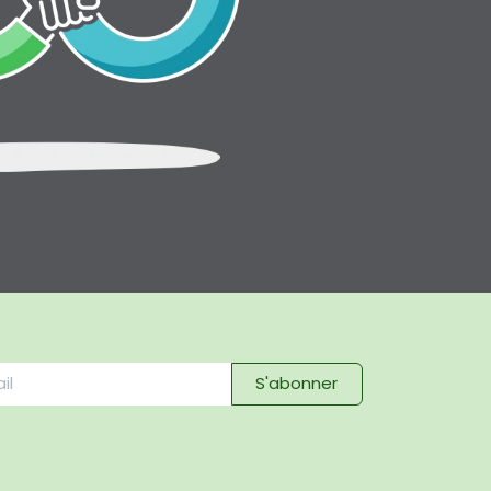
S'abonner