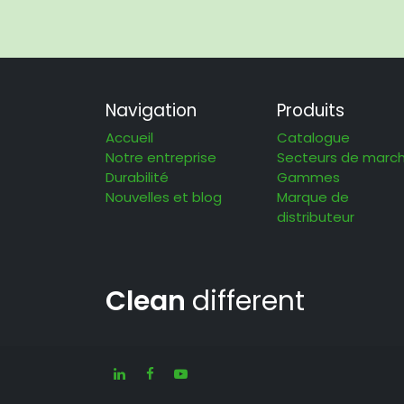
Navigation
Produits
Accueil
Catalogue
Notre entreprise
Secteurs de marc
Durabilité
Gammes
Nouvelles et blog
Marque de
distributeur
Clean
different