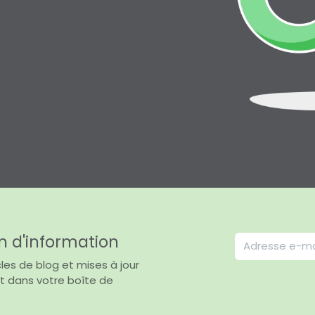
n d'information
les de blog et mises à jour
t dans votre boîte de