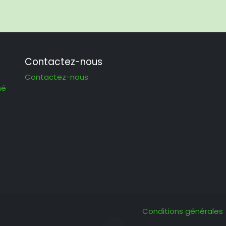
Contactez-nous
Contactez-nous
hé
Conditions générales