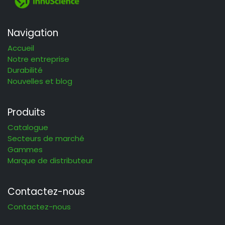
Navigation
Accueil
Notre entreprise
Durabilité
Nouvelles et blog
Produits
Catalogue
Secteurs de marché
Gammes
Marque de distributeur
Contactez-nous
Contactez-nous