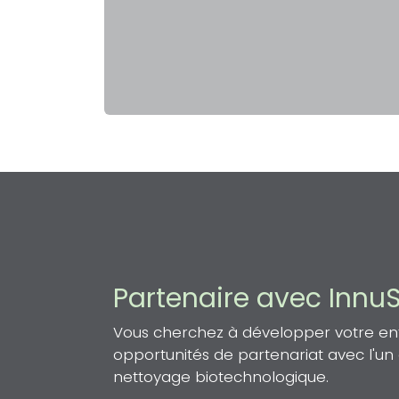
Partenaire avec Innu
Vous cherchez à développer votre entr
opportunités de partenariat avec l'u
nettoyage biotechnologique.