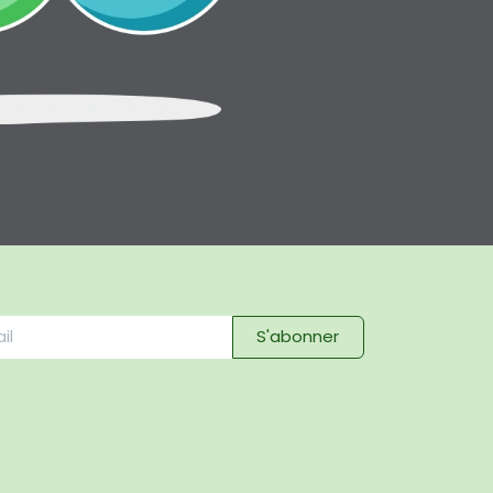
S'abonner