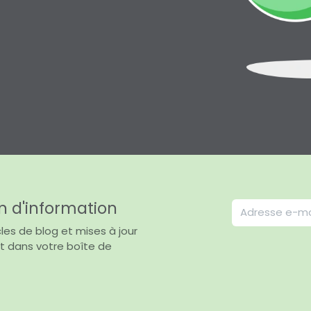
n d'information
les de blog et mises à jour
t dans votre boîte de