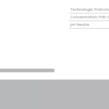
Technologie
:
ProEcot
Concentration
:
Prêt 
pH
:
Neutre