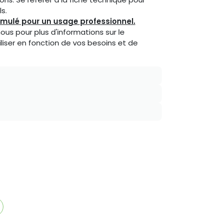
s.
rmulé pour un usage professionnel.
us pour plus d'informations sur le
iliser en fonction de vos besoins et de