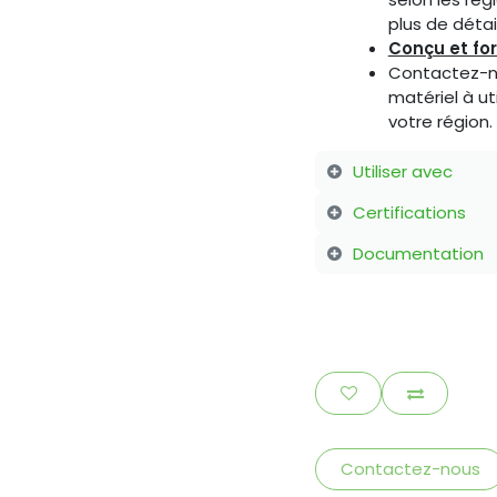
plus de détail
Conçu et fo
Contactez-no
matériel à ut
votre région.
Utiliser avec
Certifications
Documentation
Contactez-nous