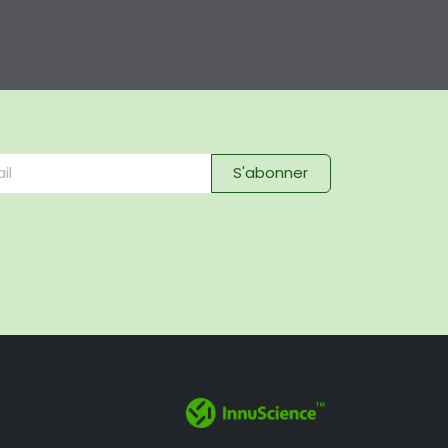
S'abonner