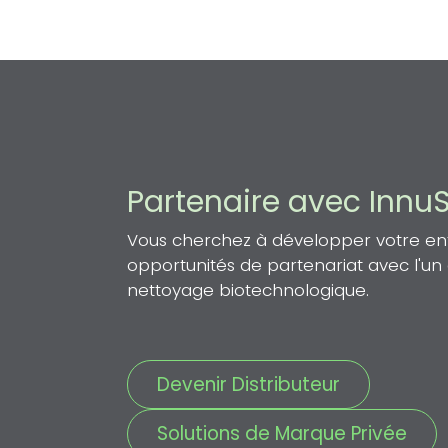
Partenaire avec Innu
Vous cherchez à développer votre entr
opportunités de partenariat avec l'u
nettoyage biotechnologique.
Devenir Distributeur
Solutions de Marque Privée