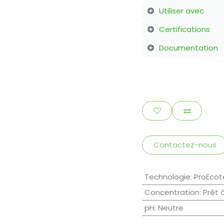
Utiliser avec
Certifications
Documentation
Contactez-nous
Technologie
:
ProEcot
Concentration
:
Prêt 
pH
:
Neutre